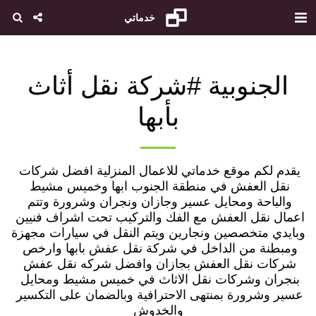
خدماتي
الجنوبية #شركة نقل أثاث
بأبها
يقدم لكم موقع خدماتي للاعمال المنزلية افضل شركات 
نقل العفش في منطقة الجنوب ابها وخميس مشيط 
والباحة ومحايل عسير وجازان ونجران وشرورة وتتم 
اعمال نقل العفش مع الفك والتركيب تحت اشراف فنيين 
وبايدي متخصصين ونجارين ويتم النقل في سيارات مجهزة 
ومبطنة من الداخل في شركة نقل عفش بابها وارخص 
شركات نقل العفش بجازان وافضل شركه نقل عفش 
بنجران وشركات نقل الاثاث في خميس مشيط ومحايل 
عسير وشرورة بمنتهى الاحترافية وبالضمان على التكسير 
والخدوش