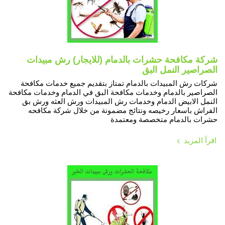
شركة مكافحة حشرات بالدمام (للايجار) رش مبيدات
الصراصير النمل البق
شركات رش المبيدات بالدمام تمتاز بتقديم جميع خدمات مكافحة
الصراصير بالدمام وخدمات مكافحة البق في الدمام وخدمات مكافحة
النمل الابيض الدمام وخدمات رش المبيدات ورش العثه ورش بق
الفراش باسعار رخيصه ونتائج مضمونة من خلال شركة مكافحه
حشرات بالدمام متخصصة ومعتمدة
اقرأ المزيد