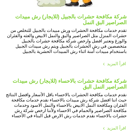
شركة مكافحة حشرات بالجبيل (للايجار) رش مبيدات
الصراصير البق النمل
تقدم خدمات مكافحة الحشرات ورش مبيدات بالجبيل للتخلص من
حشرات المنزل مثل الصراصير والبق والنمل الابيض والعثه والفئران
والوزغ ونعتبر افضل وارخص شركة مكافحة حشرات بالجبيل
متخصصين في رش الحشرات بالجبيل ويتم رش مبيدات الجبيل
باستخدام مبيدات آمنة اثناء رش المبيدات الحشرية بالجبيل
اقرأ المزيد
شركة مكافحة حشرات بالاحساء (للايجار) رش مبيدات
الصراصير النمل البق
نقدم خدمات مكافحة الحشرات بالاحساء باقل الأسعار وافضل النتائج
حيث اننا افضل شركة رش مبيدات بالاحساء نقدم خدمات مكافحة
الفئران ومكافحة النمل الابيض بالاحساء والنمل الاسود وخدمات
مكافحة الصراصير والحمام في الاحساء ولأننا ارخص شركة رش
حشرات بالاحساء نقدم خدمات رش الارض قبل البناء في الأحساء
اقرأ المزيد