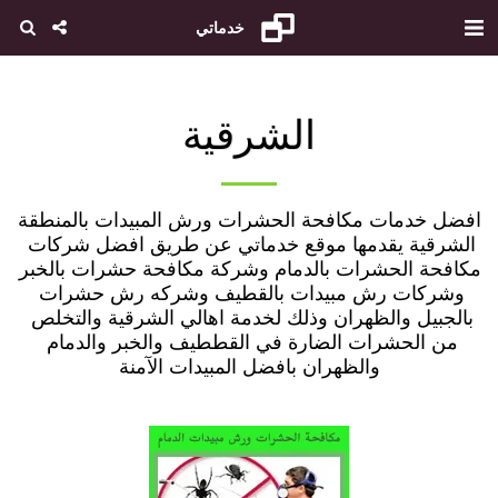
خدماتي
الشرقية
افضل خدمات مكافحة الحشرات ورش المبيدات بالمنطقة 
الشرقية يقدمها موقع خدماتي عن طريق افضل شركات 
مكافحة الحشرات بالدمام وشركة مكافحة حشرات بالخبر 
وشركات رش مبيدات بالقطيف وشركه رش حشرات 
بالجبيل والظهران وذلك لخدمة اهالي الشرقية والتخلص 
من الحشرات الضارة في القططيف والخبر والدمام 
والظهران بافضل المبيدات الآمنة