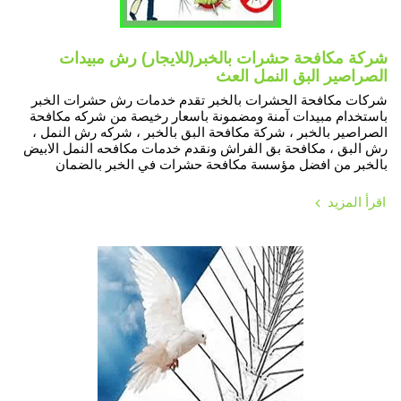
شركة مكافحة حشرات بالخبر(للايجار) رش مبيدات
الصراصير البق النمل العث
شركات مكافحة الحشرات بالخبر تقدم خدمات رش حشرات الخبر
باستخدام مبيدات آمنة ومضمونة باسعار رخيصة من شركه مكافحة
الصراصير بالخبر ، شركة مكافحة البق بالخبر ، شركه رش النمل ،
رش البق ، مكافحة بق الفراش ونقدم خدمات مكافحه النمل الابيض
بالخبر من افضل مؤسسة مكافحة حشرات في الخبر بالضمان
اقرأ المزيد