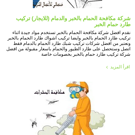
شركة مكافحة الحمام بالخبر والدمام (للايجار) تركيب
طارد حمام الخبر
نقدم افضل شركة مكافحة الحمام بالخبر تستخدم مواد جيدة اثناء
تركيب طارد الحمام بالخبر وايضا تركيب اشواك طارد الحمام بالخبر
ونعتبر من افضل شركات تركيب شبك طارد الحمام بالدمام فقط
اتصل وستحصل على طارد الطيور والحمام باسعار مقبولة من افضل
شركة تركيب طارد حمام بالخبر بخصومات خاصة
اقرأ المزيد