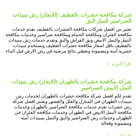
شركة مكافحة حشرات بالقطيف (للايجار) رش مبيدات
الصراصير النمل البق
نعتبر من افضل شركات مكافحة الحشرات بالقطيف نقدم خدمات
مكافحة الفئران ومكافحة الحمام ومكافحة صراصير وخدمات مكافحة
النمل والنمل الابيض وبق الفراش والبق ونقدم خدمات رش مبيدات
بالقطيف باقل اسعار مكافحة حشرات القطيف ونستخدم مبيدات
حشرية آمنة ومضمونة وتعطي نتائج مرضية في رش الارض قبل البناء
اقرأ المزيد
شركة مكافحة حشرات بالظهران (للايجار) رش مبيدات
النمل الابيض الصراصير
نقدم لكم افضل شركة مكافحة حشرات بالظهران لخدمات رش
مبيدات الظهران في المنازل والفلل والقصور ونعتبر افضل شركة
رش حشرات نقدم خدمات مكافحة الصراصير بالظهران وخدمات
مكافحة النمل الابيض في الظهران وخدمات مكافحه الفئران في
الظهران وخدمات رش الصراصير والبق والنمل بمبيدات آمنة
ومضمونة وفعالة