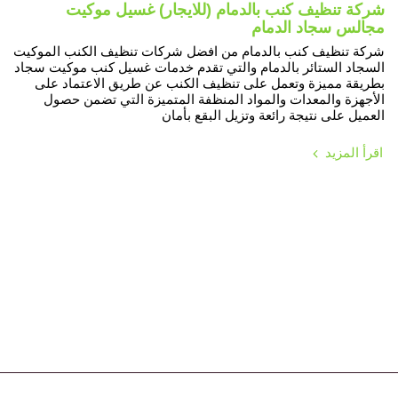
شركة تنظيف كنب بالدمام (للايجار) غسيل موكيت
مجالس سجاد الدمام
شركة تنظيف كنب بالدمام من افضل شركات تنظيف الكنب الموكيت
السجاد الستائر بالدمام والتي تقدم خدمات غسيل كنب موكيت سجاد
بطريقة مميزة وتعمل على تنظيف الكنب عن طريق الاعتماد على
الأجهزة والمعدات والمواد المنظفة المتميزة التي تضمن حصول
العميل على نتيجة رائعة وتزيل البقع بأمان
اقرأ المزيد