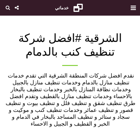
خدماتي
الشرقية #افضل شركة
تنظيف كنب بالدمام
نقدم افضل شركات المنطقة الشرقية التي تقدم خدمات 
تنظيف منازل بالدمام وخدمات تنظيف منازل بالجبيل 
وخدمات نظافة المنازل بالخبر وخدمات تنظيف بالبخار 
بالاحساء وخدمات تنظيف منازل بالقطيف وتقدم افضل 
طرق تنظيف شقق و تنظيف فلل و تنظيف بيوت و تنظيف 
قصور و تنظيف عمائر وخدمات تنظيف كنب و موكيت و 
سجاد و ستائر و تنظيف المساجد بالبخار في الدمام و 
الخبر و القطيف و الجبيل و الاحساء