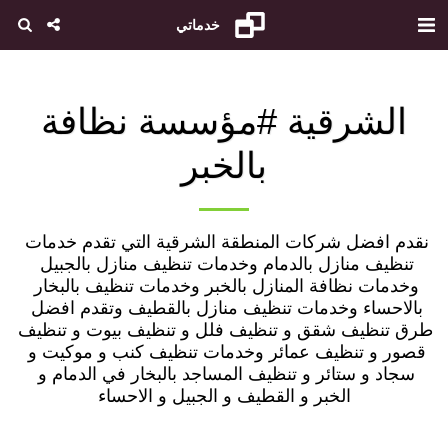
خدماتي
الشرقية #مؤسسة نظافة
بالخبر
نقدم افضل شركات المنطقة الشرقية التي تقدم خدمات 
تنظيف منازل بالدمام وخدمات تنظيف منازل بالجبيل 
وخدمات نظافة المنازل بالخبر وخدمات تنظيف بالبخار 
بالاحساء وخدمات تنظيف منازل بالقطيف وتقدم افضل 
طرق تنظيف شقق و تنظيف فلل و تنظيف بيوت و تنظيف 
قصور و تنظيف عمائر وخدمات تنظيف كنب و موكيت و 
سجاد و ستائر و تنظيف المساجد بالبخار في الدمام و 
الخبر و القطيف و الجبيل و الاحساء