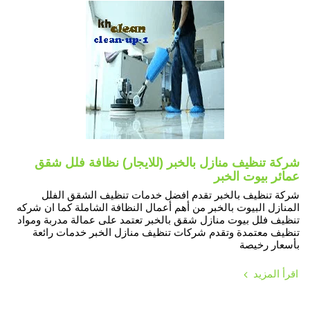
شركة تنظيف منازل بالخبر (للايجار) نظافة فلل شقق
عمائر بيوت الخبر
شركة تنظيف بالخبر تقدم افضل خدمات تنظيف الشقق الفلل
المنازل البيوت بالخبر من أهم أعمال النظافة الشاملة كما ان شركه
تنظيف فلل بيوت منازل شقق بالخبر تعتمد على عمالة مدربة ومواد
تنظيف معتمدة وتقدم شركات تنظيف منازل الخبر خدمات رائعة
بأسعار رخيصة
اقرأ المزيد