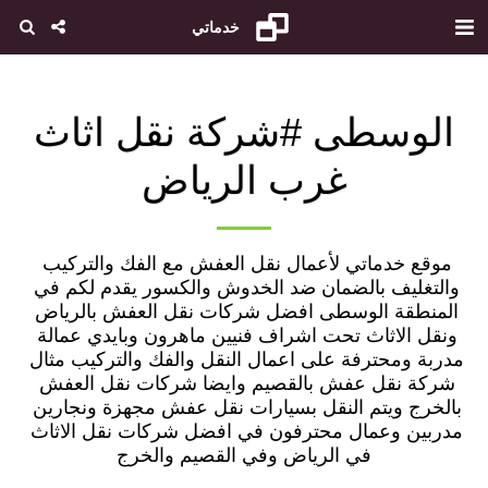
خدماتي
الوسطى #شركة نقل اثاث
غرب الرياض
موقع خدماتي لأعمال نقل العفش مع الفك والتركيب 
والتغليف بالضمان ضد الخدوش والكسور يقدم لكم في 
المنطقة الوسطى افضل شركات نقل العفش بالرياض 
ونقل الاثاث تحت اشراف فنيين ماهرون وبايدي عمالة 
مدربة ومحترفة على اعمال النقل والفك والتركيب مثال 
شركة نقل عفش بالقصيم وايضا شركات نقل العفش 
بالخرج ويتم النقل بسيارات نقل عفش مجهزة ونجارين 
مدربين وعمال محترفون في افضل شركات نقل الاثاث 
في الرياض وفي القصيم والخرج