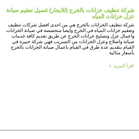
شركة تنظيف خزانات بالخرج (للايجار) غسيل تعقيم صيانة
عزل خزانات المياه
شركة تنظيف الخزانات بالخرج هي من احدى افضل شركات تنظيف
وتعقيم خزانات المياه في الخرج وايضا متخصصة في صيانة الخزانات
واعمال عزل وتصليح خزانات الخرج عن طريق تقديم كافة خدمات
صيانة واصلاح وعزل الخزانات من التسريب فهي شركة خبيرة في
القيام بتقديم عدة طرق في القيام باعمال صيانة الخزانات بالخرج
بأسعار مثالية
اقرأ المزيد