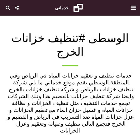
خدماتي
الوسطى #تنظيف خزانات
الخرج
خدمات تنظيف و تعقيم خزانات المياه في الرياض وفي 
المنطقة الوسطي يقدم موقع خدماتي ما يلي شركة 
تنظيف خزانات بالرياض و شركه تنظيف خزانات بالخرج 
وايضا شركة تنظيف خزانات بالقصيم هذا وتلك الشركات 
تجمع خدمات التنظيف مثل تنظيف الخزانات و نظافة 
خزانات المياه و غسيل خزان الماء مع تعقيم الخزانات و 
عزل خزانات المياه ضد التسريب في الرياض و القصيم و 
الخرج فتجمع التالي تنظيف وصيانة وتعقيم وعزل 
الخزانات