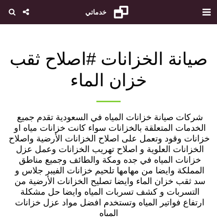
خدماتي
صيانة الخزانات #اصلاح ثقب
خزان الماء
شركات صيانة خزانات المياه في السعودية تقدم جميع 
الخدمات المتعلقة بالخزانات سواء كانت خزانات مياه او 
خزانات وقود وتعمل على اصلاح الخزانات الأرضية واصلاح 
الخزانات العلوية و اصلاح تهريب الخزانات وعمل عزل 
خزانات المياه في جده ومكة والطائف وجميع مناطق 
المملكة وايضا من مهامها تلحيم خزانات الفيبر جلاس و 
سد ثقب خزان الماء وايضا تصليح الخزانات الأرضية من 
التسربات و كشف تسربات المياه وايضا حل مشكلة 
ارتفاع فواتير المياه وتستخدم افضل مواد عزل خزانات 
المياه