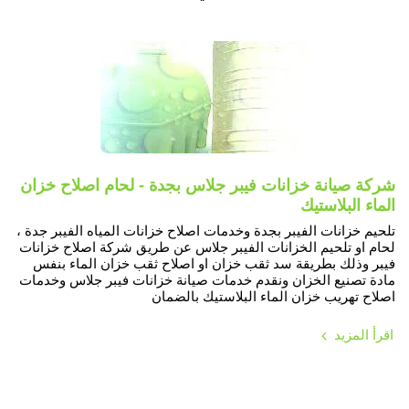
شركة صيانة خزانات فيبر جلاس بجدة - لحام اصلاح خزان
الماء البلاستيك
تلحيم خزانات الفيبر بجدة وخدمات اصلاح خزانات المياه الفيبر جدة ،
لحام او تلحيم الخزانات الفيبر جلاس عن طريق شركة اصلاح خزانات
فيبر وذلك بطريقة سد ثقب خزان او اصلاح ثقب خزان الماء بنفس
مادة تصنيع الخزان ونقدم خدمات صيانة خزانات فيبر جلاس وخدمات
اصلاح تهريب خزان الماء البلاستيك بالضمان
اقرأ المزيد