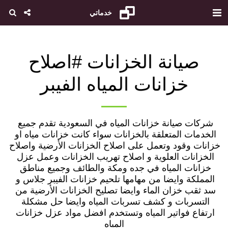
خدماتي
صيانة الخزانات #اصلاح
خزانات المياه الفيبر
شركات صيانة خزانات المياه في السعودية تقدم جميع 
الخدمات المتعلقة بالخزانات سواء كانت خزانات مياه او 
خزانات وقود وتعمل على اصلاح الخزانات الأرضية واصلاح 
الخزانات العلوية و اصلاح تهريب الخزانات وعمل عزل 
خزانات المياه في جده ومكة والطائف وجميع مناطق 
المملكة وايضا من مهامها تلحيم خزانات الفيبر جلاس و 
سد ثقب خزان الماء وايضا تصليح الخزانات الأرضية من 
التسربات و كشف تسربات المياه وايضا حل مشكلة 
ارتفاع فواتير المياه وتستخدم افضل مواد عزل خزانات 
المياه