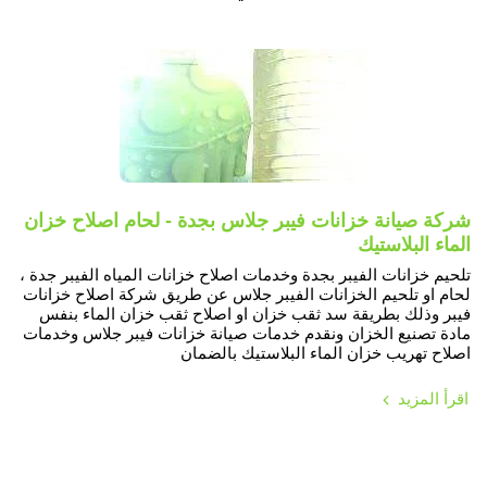
شركة صيانة خزانات فيبر جلاس بجدة - لحام اصلاح خزان
الماء البلاستيك
تلحيم خزانات الفيبر بجدة وخدمات اصلاح خزانات المياه الفيبر جدة ،
لحام او تلحيم الخزانات الفيبر جلاس عن طريق شركة اصلاح خزانات
فيبر وذلك بطريقة سد ثقب خزان او اصلاح ثقب خزان الماء بنفس
مادة تصنيع الخزان ونقدم خدمات صيانة خزانات فيبر جلاس وخدمات
اصلاح تهريب خزان الماء البلاستيك بالضمان
اقرأ المزيد