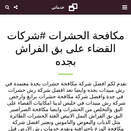
خدماتي
مكافحة الحشرات #شركات
القضاء على بق الفراش
بجده
نقدم لكم افضل شركة مكافحة حشرات بجدة معتمدة في 
رش مبيدات بجده وايضا نعد افضل شركة رش حشرات 
في جدة وافضل شركة مكافحة حشرات برابغ وارخص 
شركة رش مبيدات في خليص لدينا امكانيات القضاء على 
البق والتخلص من الحشرات وايضا مكافحة الصراصير 
البق بق الفراش النمل الابيض العثة الحشرات الطائرة 
مثل الذباب والبعوض والناموس ونعتبر افضل شركة 
مكافحة الوزغ باحترافية ونقدم خدمات رش الارض قبل 