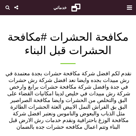
خدماتي
مكافحة الحشرات #مكافحة
الحشرات قبل البناء
نقدم لكم افضل شركة مكافحة حشرات بجدة معتمدة في 
رش مبيدات بجده وايضا نعد افضل شركة رش حشرات 
في جدة وافضل شركة مكافحة حشرات برابغ وارخص 
شركة رش مبيدات في خليص لدينا امكانيات القضاء على 
البق والتخلص من الحشرات وايضا مكافحة الصراصير 
البق بق الفراش النمل الابيض العثة الحشرات الطائرة 
مثل الذباب والبعوض والناموس ونعتبر افضل شركة 
مكافحة الوزغ باحترافية ونقدم خدمات رش الارض قبل 
البناء وتتم اعمال مكافحه حشرات جده بالضمان