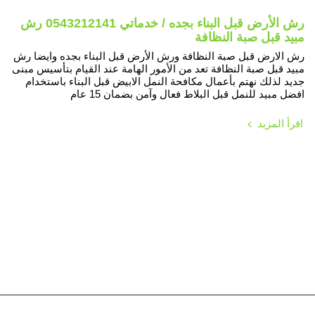
رش الأرض قبل البناء بجده / خدماتي 0543212141 رش
مبيد قبل صبة النظافة
رش الارض قبل صبة النظافة ورش الأرض قبل البناء بجده وايضا رش
مبيد قبل صبة النظافة تعد من الأمور الهامة عند القيام بتأسيس مبنى
جديد لذلك نهتم بأعمال مكافحة النمل الابيض قبل البناء باستخدام
افضل مبيد للنمل قبل البلاط فعال وآمن بضمان 15 عام
اقرأ المزيد