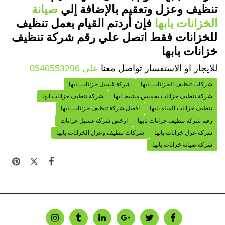
تنظيف وعزل وتعقيم بالإضافة إلي
صيانة
الخزانات بابها
فإن أردتم القيام بعمل تنظيف
للخزانات فقط اتصل علي رقم شركة تنظيف
خزانات بابها
للايجار او الاستفسار تواصل معنا
على 0540553296
شركات تنظيف الخزانات بابها
شركة غسيل خزانات بابها
شركة تنظيف خزانات بخميس مشيط ابها
شركة تنظيف خزانات ابها
تنظيف خزانات المياه بابها
افضل شركة تنظيف خزانات بابها
رقم شركه تنظيف خزانات بابها
ارخص شركه غسيل خزانات
شركة عزل خزانات بابها
شركات تنظيف وعزل الخزانات بابها
شركة صيانة خزانات بابها