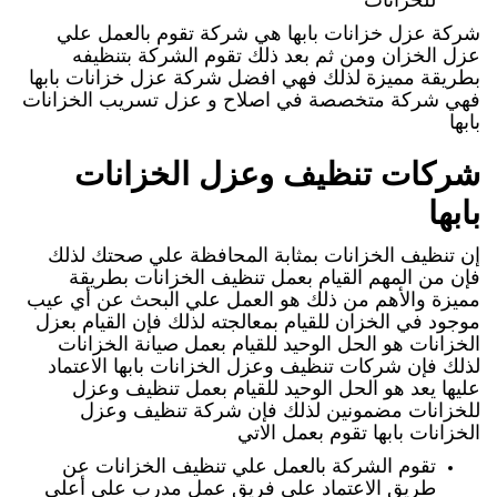
شركة عزل خزانات بابها هي شركة تقوم بالعمل علي
عزل الخزان ومن ثم بعد ذلك تقوم الشركة بتنظيفه
بطريقة مميزة لذلك فهي افضل شركة عزل خزانات بابها
فهي شركة متخصصة في اصلاح و عزل تسريب الخزانات
بابها
شركات تنظيف وعزل الخزانات
بابها
إن تنظيف الخزانات بمثابة المحافظة علي صحتك لذلك
فإن من المهم القيام بعمل تنظيف الخزانات بطريقة
مميزة والأهم من ذلك هو العمل علي البحث عن أي عيب
موجود في الخزان للقيام بمعالجته لذلك فإن القيام بعزل
الخزانات هو الحل الوحيد للقيام بعمل صيانة الخزانات
لذلك فإن شركات تنظيف وعزل الخزانات بابها الاعتماد
عليها يعد هو الحل الوحيد للقيام بعمل تنظيف وعزل
للخزانات مضمونين لذلك فإن شركة تنظيف وعزل
الخزانات بابها تقوم بعمل الاتي
تقوم الشركة بالعمل علي تنظيف الخزانات عن
طريق الاعتماد علي فريق عمل مدرب علي أعلي