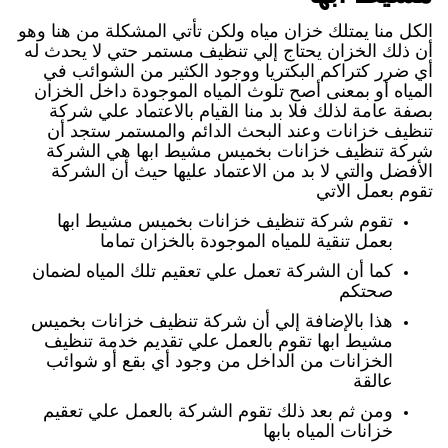
الكل منا يمتلك خزان مياه ولكن تأتي المشكلة من هنا وهو
أن ذلك الخزان يحتاج إلي تنظيف مستمر حتي لا يحدث له
أي ضرر كتراكم البكتريا ووجود الكثير من الشوائب في
المياه أو بمعنى أصح تلوث المياه الموجودة داخل الخزان
بصفة عامة لذلك فلا بد منا القيام بالاعتماد علي شركة
تنظيف خزانات وعند البحث الدائم والمستمر ستجد أن
شركة تنظيف خزانات بخميس مشيط ابها هي الشركة
الأفضل والتي لا بد من الاعتماد عليها حيث أن الشركة
تقوم بعمل الاتي
تقوم شركة تنظيف خزانات بخميس مشيط ابها
بعمل تنقية للمياه الموجودة بالخزان تماما
كما أن الشركة تعمل علي تعقيم تلك المياه لضمان
صحتكم
هذا بالإضافة إلي أن شركة تنظيف خزانات بخميس
مشيط ابها تقوم بالعمل علي تقديم خدمة تنظيف
الخزانات من الداخل من وجود أي بقع أو شوائب
عالقة
ومن ثم بعد ذلك تقوم الشركة بالعمل علي تعقيم
خزانات المياه بابها