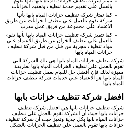
تتميز شركة تنظيف خزانات المياه بابها بأنها تقوم
بالعمل علي تقديم خدمة تنظيف وتعقيم الخزانات
كما تمتاز شركة تنظيف خزانات المياه بابها بأنها
شركة تقوم بالعمل علي تنظيف الخزانات عن طريق
الاعتماد علي مجموعة من فريق عمل مدرب
كما تتميز شركة تنظيف خزانات المياه بابها بأنها تقوم
بالعمل علي تنظيف الخزان عن طريق الاعتماد علي
مواد تنظيف مجربة من قبل من قبل شركة تنظيف
خزانات المياه بابها
شركة تنظيف خزانات المياه بابها هي تلك الشركة التي
تقوم بالعمل علي تنظيف الخزانات المياه بابها بطريقة
مميزة لذلك فإن أفضل حل للقيام بعمل تنظيف خزانات
المياه بابها هو الاعتماد علي خدمات شركة تنظيف خزانات
المياه بابها
افضل شركة تنظيف خزانات بابها
شركة تنظيف خزانات بابها هي افضل شركة تنظيف
خزانات بابها حيث أن الشركة تقوم بالعمل علي تنظيف
خزانات المياه بابها بكل جدية وتميز حيث أن شركة تنظيف
خزانات بابها تقوم بالعمل علي تنظيف الخزانات بالشكل