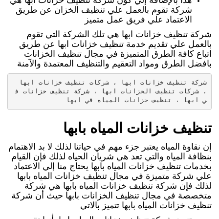
شركة تقوم بالعمل علي تنظيف الخزان عن طريق
الاعتماد علي فريق عمل متميز
شركة تنظيف خزانات ابها هي تلك الشركة التي تقوم
بالعمل علي تقديم خدمة تنظيف خزانات ابها عن طريق
اتباع كافة الطرق المتميزة في مجال تنظيف الخزانات
بافضل الطرق ومواد التعقيم والتنظيف المعتمدة والآمنة
شركة تنظيف خزانات ابها ، شركات تنظيف خزانات ابها 
، شركات تنظيف الخزانات ابها ، شركة تنظيف خزانات ف
ي ابها ، تنظيف خزانات المياه في ابها
تنظيف خزانات المياه بابها
إن نقاوة المياه يعتبر جزء مهم في حياتنا لذلك لا بد الاهتمام
بنظافة المياه والتي تعد هي شريان الحياه لذلك فإن القيام
بخدمات تنظيف خزانات المياه بابها يحتاج منا إلي الاعتماد
علي شركة متميزة في مجال تنظيف خزانات المياه بابها
لذلك فإن شركة تنظيف خزانات المياه بابها هي شركة
متخصصة في مجال تنظيف الخزانات بابها حيث أن شركة
تنظيف خزانات المياه بابها تتميز بالاتي