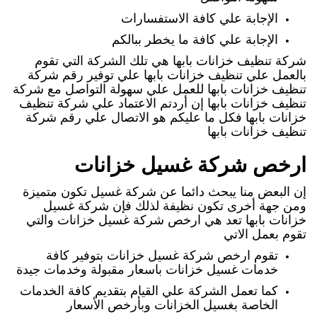
الإجابة علي كافة الاستفسارات
الإجابة علي كافة ما يخطر ببالكم
شركة تنظيف خزانات بابها هي تلك الشركة التي تقوم
بالعمل علي تنظيف خزانات بابها علي توفير رقم شركة
تنظيف خزانات بابها للعمل علي سهولة التواصل مع شركة
تنظيف خزانات بابها إن أردتم الاعتماد علي شركة تنظيف
خزانات بابها فكل ما عليكم هو الاتصال علي رقم شركة
تنظيف خزانات بابها
ارخص شركة غسيل خزانات
إن البعض منا يبحث دائما عن شركة غسيل تكون متميزة
ومن جهة أخرى تكون نظيفة لذلك فإن شركة غسيل
خزانات بابها تعد هي ارخص شركة غسيل خزانات والتي
تقوم بعمل الاتي
تقوم ارخص شركة غسيل خزانات بتوفير كافة
خدمات غسيل خزانات باسعار مقبولة وخدمات جيدة
كما تعمل الشركة علي القيام بتقديم كافة الخدمات
الخاصة بغسيل الخزانات وبأرخص الأسعار