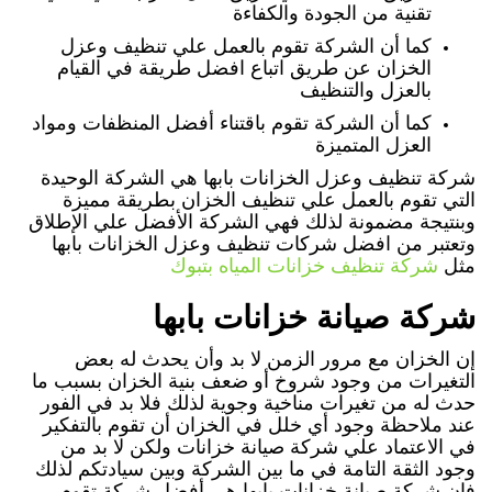
تقنية من الجودة والكفاءة
كما أن الشركة تقوم بالعمل علي تنظيف وعزل
الخزان عن طريق اتباع افضل طريقة في القيام
بالعزل والتنظيف
كما أن الشركة تقوم باقتناء أفضل المنظفات ومواد
العزل المتميزة
شركة تنظيف وعزل الخزانات بابها هي الشركة الوحيدة
التي تقوم بالعمل علي تنظيف الخزان بطريقة مميزة
وبنتيجة مضمونة لذلك فهي الشركة الأفضل علي الإطلاق
وتعتبر من افضل شركات تنظيف وعزل الخزانات بابها
مثل
شركة تنظيف خزانات المياه بتبوك
شركة صيانة خزانات بابها
إن الخزان مع مرور الزمن لا بد وأن يحدث له بعض
التغيرات من وجود شروخ أو ضعف بنية الخزان بسبب ما
حدث له من تغيرات مناخية وجوية لذلك فلا بد في الفور
عند ملاحظة وجود أي خلل في الخزان أن تقوم بالتفكير
في الاعتماد علي شركة صيانة خزانات ولكن لا بد من
وجود الثقة التامة في ما بين الشركة وبين سيادتكم لذلك
فإن شركة صيانة خزانات بابها هي أفضل شركة تقوم