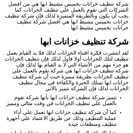
شركة تنظيف خزانات بخميس مشيط ابها هي من افضل
الشركات التي تقوم بالعمل علي تنظيف الخزانات كما
يجب أن يكون وبالطريقة المتميزة لذلك فإن شركة تنظيف
خزانات بخميس مشيط ابها هي افضل شركة تنظيف
خزانات بخميس مشيط ابها
شركة تنظيف خزانات ابها
لقد انتشرت فكرة اقتناء الخزانات لذلك فلا بد القيام بعمل
تنظيف لتلك الخزانات أولا فأول لذلك فإن تنظيف الخزانات
هو جزء مهم من الأشياء التي لا بد القيام بها لذلك فإن
شركة تنظيف خزانات ابها هي شركة تقوم بالعمل علي
تنظيف الخزانات بطريقة مميزة حيث أن شركة تنظيف
خزانات ابها تمتلك الخبرة والكفاءة في مجال تنظيف
الخزانات لذلك فإن الشركة تتميز بالاتي
تتميز شركة تنظيف خزانات ابها بأنها شركة تقوم
بالعمل علي تنظيف الخزانات في وقت مثالي ومميز
كما أن شركة تنظيف خزانات ابها تعمل علي أداء
عملية التنظيف وذلك عن طريق الاعتماد علي أجهزة
تنظيف ومنظفات جيدة
هذا بالإضافة إلي كون شركة تنظيف خزانات ابها هي