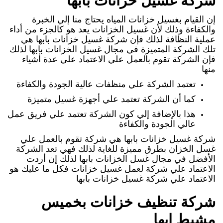
شركة غسيل خزانات بابها
إن القيام بغسيل خزانات المياه يحتاج منا إلي الخبرة
والكفاءة وذلك لأن غسيل الخزانات يعد هو كالجزء من أداء
عملية النظافة لذلك فإن شركة غسيل خزانات بابها هي
تلك الشركة المتميزة في مجال غسيل الخزانات بابها لذلك
فإن الشركة تقوم بالعمل علي الاعتماد علي عدة أشياء
منها
تعتمد الشركة علي منظفات عالية الجودة والكفاءة
كما أن الشركة تعتمد علي أجهزة غسيل متميزة
هذا بالإضافة إلي كون الشركة تعتمد علي فريق عمل
عالي الجودة والكفاءة
شركة غسيل خزانات بابها هي شركة تقوم بالعمل علي
غسل الخزان بطرق مميزة للغاية لذلك فهي تعد الشركة
الأفضل في مجال غسل الخزانات بابها لذلك إن أردت
الاعتماد علي شركة لعمل غسيل خزانات فكل ما عليك هو
الاعتماد علي شركة غسيل خزانات بابها
شركة تنظيف خزانات بخميس
مشيط ابها