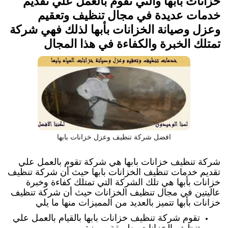
خزانات بابها والتي تقوم بالعمل علي تقديم
خدمات عديدة في مجال تنظيف وتعقيم
وعزل وصيانة الخزانات بأبها لذلك فهي شركة
تمتلك الخبرة والكفاءة في هذا المجال
افضل شركة تنظيف وعزل خزانات بابها
شركة تنظيف خزانات بابها هي شركة تقوم بالعمل علي
تقديم خدمات تنظيف الخزانات بابها حيث أن شركة تنظيف
خزانات بأبها هي تلك الشركة التي تمتلك كفاءة وخبرة
عاليتين في مجال تنظيف الخزانات حيث أن شركة تنظيف
خزانات بأبها تتميز بالعديد من المميزات منها ما يلي
تقوم شركة تنظيف خزانات بابها بالقيام بالعمل علي
تنظيف الخزانات بطريقة مميزة