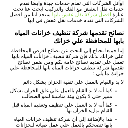
اوائل الشركات التي تقدم خدمات جيدة وايضا نقدم
خدمات نقل العفش مع الفك والتركيب ابحث عنا تحت
عبارة
افضل شركة نقل عفش بابها
ستجد اننا من افضل
الشركات التي تقدم خدمات نقل عفش في ابها
نصائح تقدمها شركة تنظيف خزانات المياه
بابها للمحافظة علي خزانك
إننا جميعا نحتاج إلي البحث عن نصائح لغرض المحافظة
علي خزانك لذلك فإن شركة تنظيف خزانات المياه بابها
تعمل علي تقديم نصائح عامة لكم ومن ضمن نصائح
تقدمها شركة تنظيف خزانات المياه بابها للمحافظة علي
خزانك ما يلي :
لا بد والقيام بالعمل علي تنقية الخزان بشكل دائم
كما أنه لا بد القيام بالعمل علي غلق الخزان بشكل
مميز حتي لا يكون بيئة مناسبة لنمو الطحالب
كما أنه لا بد العمل علي تنظيف وتعقيم المياه قبل
القيام بملء الخزان بها
هذا بالإضافة إلي أن شركة تنظيف خزانات المياه
بابها تنصحكم بالعمل علي عمل صيانة للخزانات