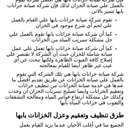
بالعمل علي صيانة الخزان لذلك فإن شركة صيانة خزانات
بابها تتميز بالاتي
تقوم شركة صيانة خزانات بابها علي القيام بالعمل
علي لحم أي شرخ موجود في الخزان
كما أن شركة صيانة خزانات بابها تقوم بالعمل علي
حل مشكلة تسريب المياه من الخزانات
كما أن شركة صيانة خزانات بابها تعمل علي عمل
صيانة شاملة للخزان حيث أن الشركة لا تقتصر علي
إصلاح كافة العيوب الظاهرة ولكنها تبحث عن أي
عيب غير ظاهر ايضا للقيام بمعالجته
شركة صيانة خزانات بابها هي تلك الشركة التي تقوم
بالعمل علي صيانة الخزانات عن طريق تقديم أفضل ما
عندها في خدمة صيانة الخزانات من تنظيف خزانات
وتعقيم الخزانات وايضا تصليح تسربات الخزان ان وجدت
وكذلك حل مشكلة ارتفاع فواتير المياه ومعالجة التشققات
والثقوب في خزانات المياه بابها
طرق تنظيف وتعقيم وعزل الخزانات بابها
الجميع منا في أغلب الأحيان عندما يريد القيام بعمل