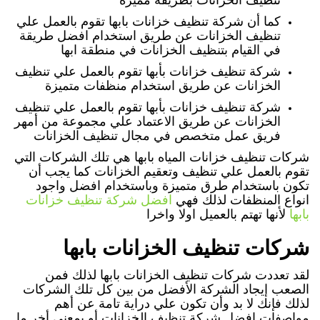
كما أن شركة تنظيف خزانات بابها تقوم بالعمل علي
تنظيف الخزانات عن طريق استخدام افضل طريقة
في القيام بتنظيف الخزانات في منطقة ابها
شركة تنظيف خزانات بأبها تقوم بالعمل علي تنظيف
الخزانات عن طريق استخدام منظفات متميزة
شركة تنظيف خزانات بأبها تقوم بالعمل علي تنظيف
الخزانات عن طريق الاعتماد علي مجموعة من أمهر
فريق عمل متخصص في مجال تنظيف الخزانات
شركات تنظيف خزانات المياه بابها هي تلك الشركات التي
تقوم بالعمل علي تنظيف وتعقيم الخزانات كما يجب أن
تكون باستخدام طرق متميزة وباستخدام افضل واجود
انواع المنظفات لذلك فهي
افضل شركة تنظيف خزانات
بابها
لأنها تهتم بالعميل اولا واخرا
شركات تنظيف الخزانات بابها
لقد تعددت شركات تنظيف الخزانات بابها لذلك فمن
الصعب إيجاد الشركة الأفضل من بين كل تلك الشركات
لذلك فإنك لا بد وأن تكون علي دراية تامة عن أهم
مواصفات افضل شركة تنظيف الخزانات أو بمعني أخر ما