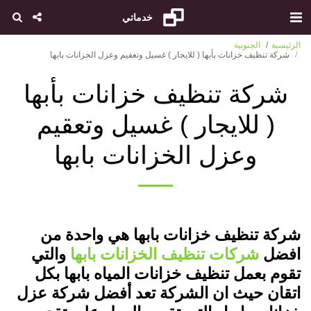
خدماتي
الرئيسية
الجنوبية
شركة تنظيف خزانات بأبها ( للايجار ) غسيل وتعقيم وعزل الخزانات بابها
شركة تنظيف خزانات بأبها
( للايجار ) غسيل وتعقيم
وعزل الخزانات بابها
شركة تنظيف خزانات بابها هي واحدة من
افضل
شركات تنظيف الخزانات بابها
والتي
تقوم بعمل تنظيف خزانات المياه بابها بكل
اتقان حيث ان الشركة تعد أفضل شركة عزل