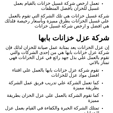
تعمل ارخص شركة غسيل خزانات بالقيام بعمل
غسيل للخزان بأفضل المنظفات
شركة غسيل خزانات هي تلك الشركة التي تقوم بالعمل
علي غسيل الخزانات بطرق مميزة وبأسعار رخيصة فلذلك
هي افضل و ارخص شركة غسيل خزانات
شركة عزل خزانات بابها
إن عزل الخزانات يعد بمثابة عمل صيانة للخزان لذلك فإن
شركة عزل خزانات بابها هي من إحدى الشركات والتي
تقوم بالعمل علي بذل جهد رائع في عزل الخزانات فهي
تمتاز بالاتي
تقوم شركة عزل خزانات بابها بالعمل علي اقتناء
افضل مواد عزل للخزانات
كما تعمل الشركة علي تدريب فريق عمل الشركة
بطريقة مميزة
كما تقوم الشركة بالعمل علي عزل الخزان بطريقة
مميزة
تمتلك الشركة الخبرة والكفاءة في القيام بعمل عزل
للخزانات