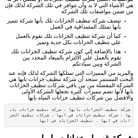
هي الأشياء التي لا بد وأن تتوافر في تلك الشركة لذلك فإن
من ضمن مواصفات تلك الشركة
تتصف شركة تنظيف الخزانات تلك بأنها شركة تتميز
بأنها تمتلك المصداقية في العمل
كما أن شركة تنظيف الخزانات تلك تقوم بالعمل
علي تنظيف الخزانات بكل جدية وتميز
هذا بالإضافة إلي كون شركة تنظيف الخزانات تلك
تقوم بالعمل علي الالتزام بالميعاد المحدد بين
الشركة وبين سيادتكم
والمزيد من المميزات التي تمتلكها الشركة لذلك فإنه عند
البحث المستمر ستجد أن شركة تنظيف خزانات بابها هي
الشركة المفضلة من بين باقي شركات تنظيف الخزانات
بابها لأنها تضم مميزات كثيرة تجعلها الشركة الأولى
والافضل بين شركات تنظيف خزانات المياه بابها
شركة تنظيف الخزانات بابها ، شركة تنظيف خزانات باب
ها ، شركة تنظيف خزانات في ابها ، شركات تنظيف الخز
انات في ابها ، تنظيف الخزانات في ابها