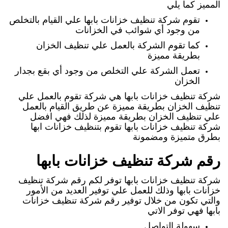
المميز كما يلي
تقوم شركة تنظيف خزانات بابها علي القيام بالتخلص
من وجود أي شوائب في الخزانات
كما تقوم الشركة بالعمل علي تنظيف الخزان
بطريقة مميزة
تعمل الشركة علي التخلص من وجود أي بقع بجدار
الخزان
شركة تنظيف خزانات بابها هي شركة تقوم بالعمل علي
تنظيف الخزان بطريقة مميزة عن طريق القيام بالعمل
علي تنظيف الخزان بطريقة مميزة لذلك فهي افضل
شركة تنظيف خزانات بابها تقوم بتنظيف خزانات ابها
بطرق متميزة ومضمونة
رقم شركة تنظيف خزانات بابها
شركة تنظيف خزانات بابها توفر لكم رقم شركة تنظيف
خزانات بابها وذلك للعمل علي توفير العديد من الأمور
والتي تكون من خلال توفير رقم شركة تنظيف خزانات
بابها فهي توفر الاتي
سهولة التواصل