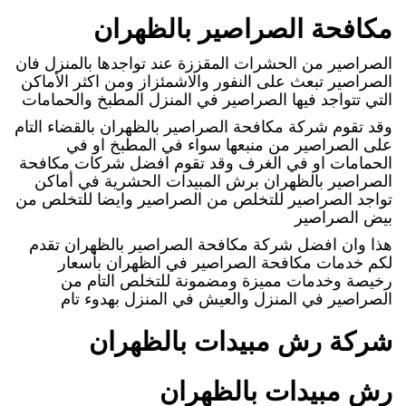
مكافحة الصراصير بالظهران
الصراصير من الحشرات المقززة عند تواجدها بالمنزل فان
الصراصير تبعث على النفور والاشمئزاز ومن اكثر الأماكن
التي تتواجد فيها الصراصير في المنزل المطبخ والحمامات
وقد تقوم شركة مكافحة الصراصير بالظهران بالقضاء التام
على الصراصير من منبعها سواء في المطبخ او في
الحمامات او في الغرف وقد تقوم افضل شركات مكافحة
الصراصير بالظهران برش المبيدات الحشرية في أماكن
تواجد الصراصير للتخلص من الصراصير وايضا للتخلص من
بيض الصراصير
هذا وان افضل شركة مكافحة الصراصير بالظهران تقدم
لكم خدمات مكافحة الصراصير في الظهران بأسعار
رخيصة وخدمات مميزة ومضمونة للتخلص التام من
الصراصير في المنزل والعيش في المنزل بهدوء تام
شركة رش مبيدات بالظهران
رش مبيدات بالظهران