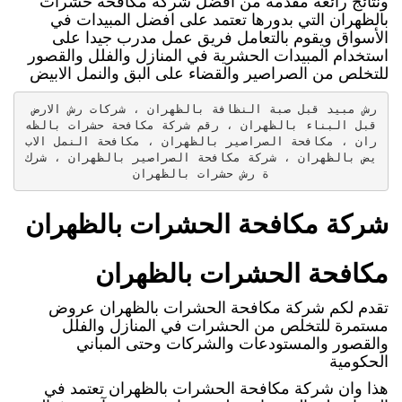
ونتائج رائعة مقدمة من افضل شركه مكافحه حشرات
بالظهران التي بدورها تعتمد على افضل المبيدات في
الأسواق ويقوم بالتعامل فريق عمل مدرب جيدا على
استخدام المبيدات الحشرية في المنازل والفلل والقصور
للتخلص من الصراصير والقضاء على البق والنمل الابيض
رش مبيد قبل صبة النظافة بالظهران ، شركات رش الارض 
قبل البناء بالظهران ، رقم شركة مكافحة حشرات بالظه
ران ، مكافحة الصراصير بالظهران ، مكافحة النمل الاب
يض بالظهران ، شركة مكافحة الصراصير بالظهران ، شرك
ة رش حشرات بالظهران
شركة مكافحة الحشرات بالظهران
مكافحة الحشرات بالظهران
تقدم لكم شركة مكافحة الحشرات بالظهران عروض
مستمرة للتخلص من الحشرات في المنازل والفلل
والقصور والمستودعات والشركات وحتى المباني
الحكومية
هذا وان شركة مكافحة الحشرات بالظهران تعتمد في