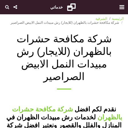
خدماتي
الرئيسية
الشرقية
شركة مكافحة حشرات بالظهران (للايجار) رش مبيدات النمل الابيض الصراصير
شركة مكافحة حشرات
بالظهران (للايجار) رش
مبيدات النمل الابيض
الصراصير
نقدم لكم افضل
شركة مكافحة حشرات
بالظهران
لخدمات رش مبيدات الظهران في
المنازل والفلل والقصور ونعتبر افضل شركة