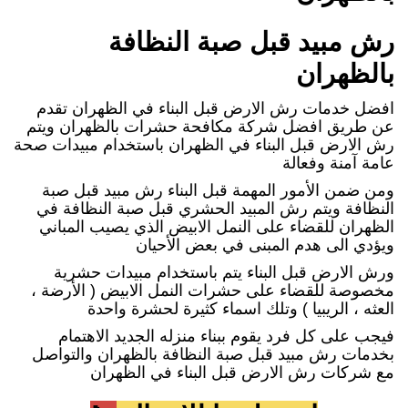
رش مبيد قبل صبة النظافة
بالظهران
افضل خدمات رش الارض قبل البناء في الظهران تقدم
عن طريق افضل شركة مكافحة حشرات بالظهران ويتم
رش الارض قبل البناء في الظهران باستخدام مبيدات صحة
عامة آمنة وفعالة
ومن ضمن الأمور المهمة قبل البناء رش مبيد قبل صبة
النظافة ويتم رش المبيد الحشري قبل صبة النظافة في
الظهران للقضاء على النمل الابيض الذي يصيب المباني
ويؤدي الى هدم المبنى في بعض الأحيان
ورش الارض قبل البناء يتم باستخدام مبيدات حشرية
مخصوصة للقضاء على حشرات النمل الابيض ( الأرضة ،
العثه ، الريبيا ) وتلك اسماء كثيرة لحشرة واحدة
فيجب على كل فرد يقوم ببناء منزله الجديد الاهتمام
بخدمات رش مبيد قبل صبة النظافة بالظهران والتواصل
مع شركات رش الارض قبل البناء في الظهران