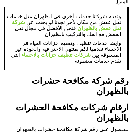
المنزل
وتقدم شركتنا خدمات أخرى في الظهران مثل خدمات
نقل عفش من مكان لآخر تجدنا لو بحثت عن
شركة
نقل عفش بالظهران
فنحن الأفضل في مجال نقل
العفش مع الفك والتركيب بالظهران
وايضا خدمات تنظيف وتعقيم خزانات المياه في
الاحساء نقدمها لكم بمنتهى الاحترافية والجودة غير
المسبوقة بين
شركات تنظيف خزانات بالاحساء
التي
تقدم خدمات مضمونة
رقم شركة مكافحة حشرات
بالظهران
ارقام شركات مكافحة الحشرات
بالظهران
للحصول على رقم شركة مكافحة حشرات بالظهران