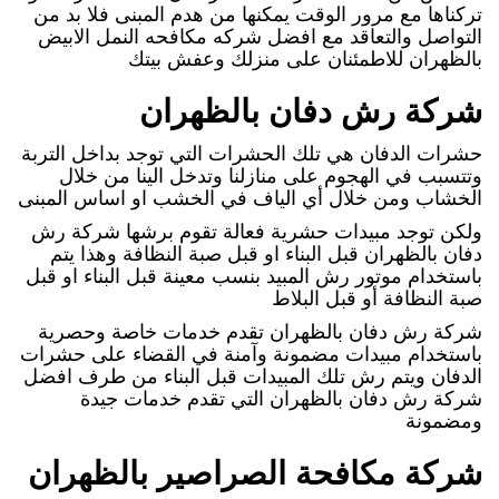
تركناها مع مرور الوقت يمكنها من هدم المبنى فلا بد من
التواصل والتعاقد مع افضل شركه مكافحه النمل الابيض
بالظهران للاطمئنان على منزلك وعفش بيتك
شركة رش دفان بالظهران
حشرات الدفان هي تلك الحشرات التي توجد بداخل التربة
وتتسبب في الهجوم على منازلنا وتدخل الينا من خلال
الخشاب ومن خلال أي الياف في الخشب او اساس المبنى
ولكن توجد مبيدات حشرية فعالة تقوم برشها شركة رش
دفان بالظهران قبل البناء او قبل صبة النظافة وهذا يتم
باستخدام موتور رش المبيد بنسب معينة قبل البناء او قبل
صبة النظافة أو قبل البلاط
شركة رش دفان بالظهران تقدم خدمات خاصة وحصرية
باستخدام مبيدات مضمونة وآمنة في القضاء على حشرات
الدفان ويتم رش تلك المبيدات قبل البناء من طرف افضل
شركة رش دفان بالظهران التي تقدم خدمات جيدة
ومضمونة
شركة مكافحة الصراصير بالظهران