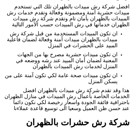
افضل شركة رش مبيدات بالظهران تلك التي تستخدم
مبيدات حشرية آمنة ومضمونة وفعالة وتقدم خدمات رش
المبيدات بالظهران بأمان تام وتقدم شركة رش مبيدات
الظهران خدماتها في رش المبيدات حسب الأمور التالية
ان تكون المبيدات المستخدمة من قبل شركة رش
مبيدات بالظهران مبيدات آمنة وفعالة لضمان فاعلية
المبيد على الحشرات في المنزل
ان تكون مبيدات حشرية مصرح بها من الجهات
المعنية لضمان أمان المبيد عند رشه ووضعه في
المنزل لخدمات رش المبيدات بالظهران
ان تكون مبيدات صحة عامة لكي تكون آمنة على من
يسكن المنزل
هذا وقد تقدم شركة رش مبيدات بالظهران افضل
الخدمات الخاصة بأعمال رش المبيدات في منازل الظهران
باحترافية فائقة الجودة واسعار رخيصة لكي نكون دائما
عند حسن ظن العميل وسعيا الى توسيع قاعدة عملاءنا
شركة رش حشرات بالظهران