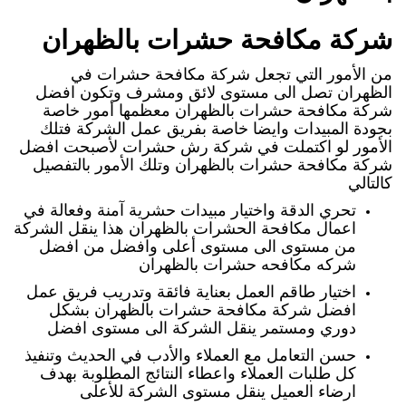
شركة مكافحة حشرات بالظهران
من الأمور التي تجعل شركة مكافحة حشرات في
الظهران تصل الى مستوى لائق ومشرف وتكون افضل
شركة مكافحة حشرات بالظهران معظمها أمور خاصة
بجودة المبيدات وايضا خاصة بفريق عمل الشركة فتلك
الأمور لو اكتملت في شركة رش حشرات لأصبحت افضل
شركة مكافحة حشرات بالظهران وتلك الأمور بالتفصيل
كالتالي
تحري الدقة واختيار مبيدات حشرية آمنة وفعالة في
اعمال مكافحة الحشرات بالظهران هذا ينقل الشركة
من مستوى الى مستوى أعلى وافضل من افضل
شركه مكافحه حشرات بالظهران
اختيار طاقم العمل بعناية فائقة وتدريب فريق عمل
افضل شركة مكافحة حشرات بالظهران بشكل
دوري ومستمر ينقل الشركة الى مستوى افضل
حسن التعامل مع العملاء والأدب في الحديث وتنفيذ
كل طلبات العملاء واعطاء النتائج المطلوبة بهدف
ارضاء العميل ينقل مستوى الشركة للأعلى