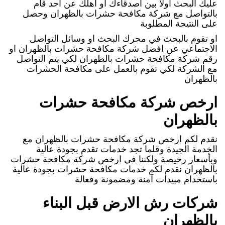
عليك البحث اولا بين اصدقاءك او اهلك عن احد قام
بالتواصل مع شركة مكافحة حشرات بالظهران وحصل
على النتيجة المطلوبة
او تقوم بالبحث في محرك البحث او وسائل التواصل
الاجتماعي عن افضل شركة مكافحة حشرات بالظهران او
رقم شركة مكافحة حشرات بالظهران لكي يتم التواصل
مع الشركة لكي تقوم بالعمل على مكافحة الحشرات
بالظهران
ارخص شركة مكافحة حشرات
بالظهران
نقدم لكم ارخص شركة مكافحة حشرات بالظهران مع
الخدمة الجيدة وقلما تجد خدمات تقدم بجودة عالية
وبأسعار رخيصة ولكننا في ارخص شركة مكافحة حشرات
بالظهران نقدم لكم خدمات مكافحة حشرات بجودة عالية
باستخدام مبيدات آمنة ومضمونة وفعالة
شركات رش الارض قبل البناء
بالظهران