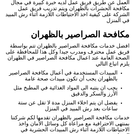
العمل عن طريق فريق عمل لديه خبرة كبيرة في مجال
مكافحة الحشرات بالظهران ويتم تدريب فريق عمل
الشركة على كيفية اخذ الاحتياطات اللازمة اثناء رش المبيد
في المنزل
مكافحة الصراصير بالظهران
افضل خدمات مكافحة الصراصير بالظهران تتم بواسطة
فريق عمل محترف ومدرب جيدا وكل هذا للمحافظة على
الصحة العامة عند اعمال مكافحة الصراصير في الظهران
يلزم اتباع التالي
المبيدات المستخدمة في أعمال مكافحة الصراصير
بالظهران يجب أن تكون مبيدات صحة عامة
يجب ان ينتبه الى المواد الغذائية في المطبخ مثل
الأرز والسكر والدقيق
يفضل ان يتم اخلاء المنزل مدة لا تقل عن ستة
ساعات بعد رش المبيد في المنزل
خدمات مكافحة الصراصير بالظهران تقدمها لكم شركتنا
بمنتهى الاحترافية مع مراعاة كل وسائل الأمان واخذ
الاحتياطات اللازمة اثناء رش المبيدات الحشرية في