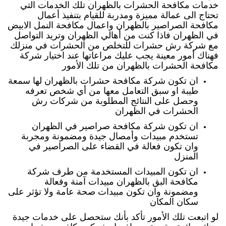
خدمات مكافحة الحشرات بالظهران تلك الخدمات التي
تحتاج الى عمالة مميزة ومدربة للقيام بتنفيذ أعمال
مكافحة الصراصير بالظهران واعمال مكافحة النمل الابيض
في الظهران فاذا كنت من أهالي الظهران وتريد التواصل
مع شركة رش حشرات للتخلص من الحشرات في منزلك
فهناك أمور معينة يجب عليك مراعاتها عند اختيار شركة
مكافحة الحشرات بالظهران من تلك الأمور
ان تكون شركة مكافحة حشرات بالظهران لها سمعة
طيبة او سبق التعامل معها من أي شخص تعرفه
وحصل على النتائج المطلوبة من شركات رش
الحشرات في الظهران
ان تكون شركة مكافحة صراصير في الظهران
تستخدم مبيدات وأمصال جيدة ومضمونة ومجربة
وان تكون فعالة في القضاء على الصراصير في
المنزل
ان تكون المبيدات المستخدمة من طرف شركة
مكافحة البق بالظهران مبيدات آمنة وفعالة
ومضمونة وان تكون مبيدات صحة عامة ولا تؤثر على
سكان المكان
لو اتبعت تلك الأمور تأكد بأنك ستحصل على خدمات جيدة