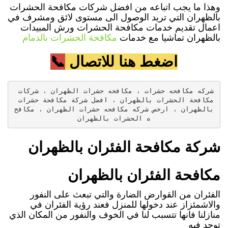
وهذا ما يجب اتباعه من افضل شركات مكافحة الحشرات
بالظهران التي تريد الوصول الى مستوى لائق ومشرف في
اعمال تقديم خدمات مكافحة الحشرات ورش المبيدات
بالظهران تماشيا مع خدمات
مكافحة الحشرات بالدمام
اضغط هنا للاتصال
📞
شركه مكافحه حشرات ، مكافحه حشرات الظهران ، شركات 
مكافحة الحشرات بالظهران ، افضل شركة مكافحة حشرات 
بالظهران ، ارخص شركه مكافحه حشرات الظهران ، مكافح
ه الحشرات بالظهران
شركة مكافحة الفئران بالظهران
مكافحة الفئران بالظهران
الفئران من القوارض الضارة والتي تبعث على النفور
والاشمئزاز عند دخولها للمنزل فعند رؤية الفئران في
منازلنا فانها تتسبب لنا في الخوف والنفور من المكان الذي
توجد فيه