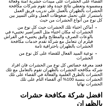
القضاء على الحشرات على مبيدات حشرية آمنة وفعالة
ومضمونة وتعطي نتائج جيدة وقد تقوم شركات مكافحة
الحشرات بالظهران بالعمل على تدريب فريق العمل
باستمرار على تحمل ضغوطات العمل وعلى التمييز بين
كل نوع من أنواع الحشرات من حيث
أماكن اختباء تلك الحشرات حيث كل نوع من
الحشرات له مكان اختباء مثل الصراصير تختبيء في
بالوعات الصرف والمطابخ والبق يختبيء في الفراش
فيلزم ان تتعامل مع شركة تقدم خدمات مكافحة
الحشرات بالظهران باحترافية تامة
نوعية المبيد الفعال للقضاء على كل نوع من
الحشرات
فعند معرفة خصائص كل نوع من الحشرات فان افراد
شركه مكافحه الحشرات بالظهران تقوم بالتعامل مع تلك
الحشرات بالطرق العلمية والفعالة في القضاء على تلك
الحشرات بنسبة 100% أي القضاء التام على تلك
الحشرات نهائيا
افضل شركة مكافحة حشرات
بالظهران