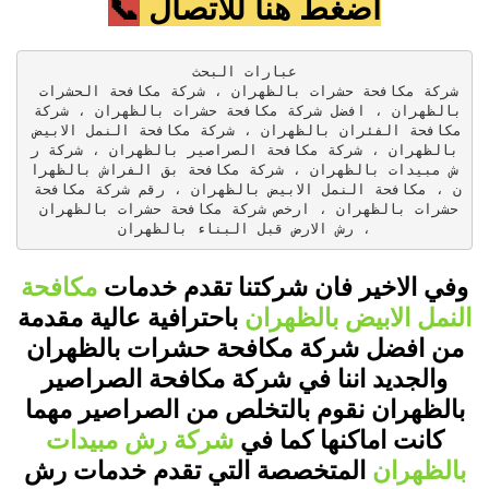
اضغط هنا للاتصال
📞
شركة مكافحة حشرات بالظهران ، شركة مكافحة الحشرات 
بالظهران ، افضل شركة مكافحة حشرات بالظهران ، شركة 
مكافحة الفئران بالظهران ، شركة مكافحة النمل الابيض 
بالظهران ، شركة مكافحة الصراصير بالظهران ، شركة ر
ش مبيدات بالظهران ، شركة مكافحة بق الفراش بالظهرا
ن ، مكافحة النمل الابيض بالظهران ، رقم شركة مكافحة 
حشرات بالظهران ، ارخص شركة مكافحة حشرات بالظهران 
، رش الارض قبل البناء بالظهران
وفي الاخير فان شركتنا تقدم خدمات
مكافحة
النمل الابيض بالظهران
باحترافية عالية مقدمة
من افضل شركة مكافحة حشرات بالظهران
والجديد اننا في شركة مكافحة الصراصير
بالظهران نقوم بالتخلص من الصراصير مهما
كانت اماكنها كما في
شركة رش مبيدات
بالظهران
المتخصصة التي تقدم خدمات رش