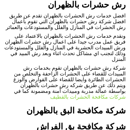
رش حشرات بالظهران
افضل خدمات رش الحشرات بالظهران تقدم عن طريق
افضل شركة رش حشرات بالظهران التي تقوم بأعمال
رش الحشرات في المنازل والفلل والمستودعات والعمائر
ونقدم خدمات رش الحشرات بالظهران بالاعتماد على
فريق عمل مدرب جيدا على اعمال رش حشرات الظهران
ورش المبيدات الحشرية في المنازل والفلل والمستودعات
وذلك لتجنب اي مشاكل تحدث اثناء وبعد رش المبيد في
المنزل
شركة رش حشرات بالظهران تقوم بخدمات رش
المبيدات للقضاء على الحشرات الزاحفة والتخلص من
الحشرات الطائرة وايضا للقضاء على القوارض والوزغ
ويتم ذلك عن طريق شركه رش حشرات بالظهران
بواسطة عمالة مدربة ومبيدات آمنة ومضمونة كما في
شركات مكافحة الحشرات بالقطيف
شركة مكافحة البق بالظهران
شركة مكافحة بق الفراش