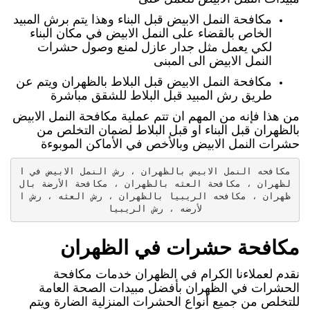
مكافحة النمل الابيض قبل البناء وهذا يتم برش المبيد
الخاص بالقضاء على النمل الابيض في مكان البناء
لكي يعمل مثل جدار عازل لمنع وصول حشرات
النمل الابيض الى المبنى
مكافحة النمل الابيض قبل البلاط بالظهران ويتم عن
طريق رش المبيد قبل البلاط للشقق مباشرة
من هذا فإنه من المهم ان تتم عملية مكافحة النمل الابيض
بالظهران قبل البناء او قبل البلاط لضمان التخلص من
حشرات النمل الابيض وبالأخص في الأماكن الموبوءة
مكافحه النمل الابيض بالظهران ، رش النمل الابيض في ا
لظهران ، مكافحة العثه بالظهران ، مكافحة الأرضة بال
ظهران ، مكافحه الريبيا بالظهران ، رش العثه ، رش ا
لأرضه ، رش الريبيا
مكافحة حشرات في الظهران
نقدم لعملاءنا الكرام في الظهران خدمات مكافحة
الحشرات في الظهران بأفضل مبيدات الصحة العامة
للتخلص من جميع أنواع الحشرات المنزلية الضارة ويتم