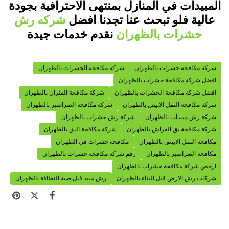
المبيدات في المنازل بمنتهى الاحترافية بجودة
عالية فلو تبحث عنا تجدنا افضل
شركه رش
حشرات بالظهران
نقدم خدمات جيدة
شركة مكافحة حشرات بالظهران
شركة مكافحة الحشرات بالظهران
افضل شركة مكافحة حشرات بالظهران
افضل شركة مكافحة الحشرات بالظهران
شركة مكافحة الفئران بالظهران
شركة مكافحة النمل الابيض بالظهران
شركة مكافحة الصراصير بالظهران
شركة رش مبيدات بالظهران
شركة رش حشرات بالظهران
شركة مكافحة بق الفراش بالظهران
شركة مكافحة البق بالظهران
مكافحة النمل الابيض بالظهران
مكافحة حشرات في الظهران
مكافحة الصراصير بالظهران
رقم شركة مكافحة حشرات بالظهران
ارخص شركة مكافحة حشرات بالظهران
شركات رش الارض قبل البناء بالظهران
رش مبيد قبل صبة النظافة بالظهران