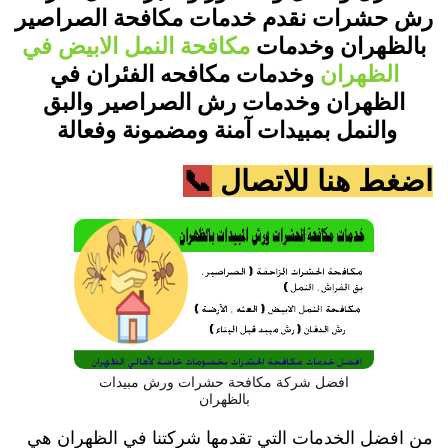
رش حشرات نقدم خدمات مكافحة الصراصير
بالظهران وخدمات
مكافحة النمل الابيض في
الظهران
وخدمات مكافحه الفئران في
الظهران وخدمات رش الصراصير والبق
والنمل بمبيدات آمنة ومضمونة وفعالة
اضغط هنا للاتصال
📞
افضل شركة مكافحة حشرات ورش مبيدات
بالظهران
من افضل الخدمات التي تقدمها شركتنا في الظهران هي