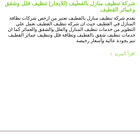
شركة تنظيف منازل بالقطيف (للايجار) تنظيف فلل وشقق
وعمائر القطيف
نقدم شركة تنظيف منازل بالقطيف تعتبر من ارخص شركات نظافة
المنازل في القطيف حيث ان شركه تنظيف القطيف نعمل علي
التطوير من خدمات تنظيف المنازل والفلل والشقق والعمائر كما ان
خدمات تنظيف شقق بالقطيف ونظافة فلل وتنظيف عمائر القطيف
تتم بجودة عالية وأسعار رخيصة
اقرأ المزيد