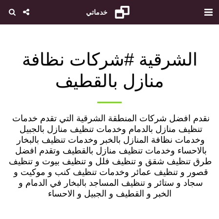
خدماتي
الشرقية #شركات نظافة
منازل بالقطيف
نقدم افضل شركات المنطقة الشرقية التي تقدم خدمات 
تنظيف منازل بالدمام وخدمات تنظيف منازل بالجبيل 
وخدمات نظافة المنازل بالخبر وخدمات تنظيف بالبخار 
بالاحساء وخدمات تنظيف منازل بالقطيف وتقدم افضل 
طرق تنظيف شقق و تنظيف فلل و تنظيف بيوت و تنظيف 
قصور و تنظيف عمائر وخدمات تنظيف كنب و موكيت و 
سجاد و ستائر و تنظيف المساجد بالبخار في الدمام و 
الخبر و القطيف و الجبيل و الاحساء