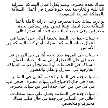
سباك بجدة محترف وملم بكل أعمال السباكة المنزلية
الداخلية والخارجية لديه خبرة كبيرة في أعمال السباكة
بالمملكة العربية السعودية
لو تريد سباك بجدة محترف وعلى دراية كاملة بأعمال
السباكة بجدة اتصل علينا فنحن نوفر سباكين بجدة
محترفين وفي جميع أحياء جدة فتجد أننا نقدم التالي
سباك جدة حي الصفا لخدمة أهالي حي الصفا في
أعمال صيانة السباكة المنزلية أو تركيب السباكة من
الأساس
سباك حي المروة جدة يخدم أهالي حي المروة في
جدة في حال الاضطرار الى سباك لصيانة أعمال
السباكة في الحمامات أو المطابخ أو صيانة السباكة
الخارجية في المنازل والفلل والقصور
سباك جدة حي السامر لخدمة أهالي حي السامر
بجدة في حال الاحتياج الى سباك محترف فنحن لدينا
في كل حي من أحياء جدة أكثر من سباك محترف
سباك جدة حي السلامة يعمل على تلبية متطلبات
أهالي حي السامر في جدة في حال طلب سباك
محترف ومتخصص