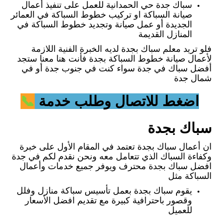
سباك جدة حي الحمدانية للعمل على تنفيذ أعمال
صيانة السباكة او تركيب خطوط السباكة في العمائر
الجديدة أو عمل صيانة وتجديد خطوط السباكة في
المنازل القديمة
فلو تريد معلم سباك بجدة لديه الخبرة الفنية اللازمة
لأعمال صيانة خطوط السباكة بجدة فأنت هنا معنا ستجد
أفضل سباك في جدة سواء كنت في جنوب جدة أو في
شمال جدة
اضغط
للاتصال وطلب خدمة
📞
سباك بجدة
ان أعمال سباك بجدة تعتمد في المقام الأول على خبرة
وكفاءة السباك الذي تتعامل معه ونحن نقدم لكم في جدة
افضل سباك بجدة محترف ويوفر جميع خدمات وأعمال
السباكة مثل
يقوم سباك بجدة بعمل تأسيس سباكة منازل وفلل
وقصور باحترافية كبيرة مع تقديم افضل الأسعار
للعميل