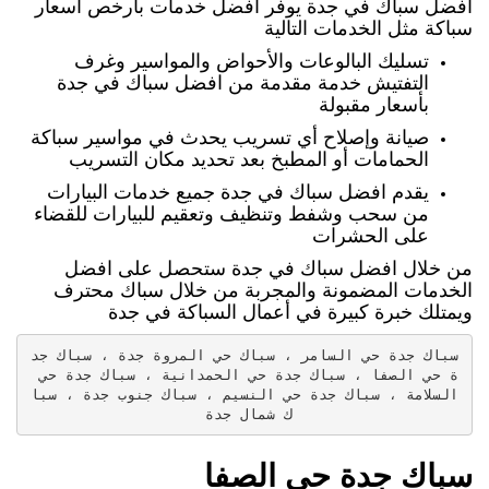
افضل سباك في جدة يوفر أفضل خدمات بارخص أسعار
سباكة مثل الخدمات التالية
تسليك البالوعات والأحواض والمواسير وغرف
التفتيش خدمة مقدمة من افضل سباك في جدة
بأسعار مقبولة
صيانة وإصلاح أي تسريب يحدث في مواسير سباكة
الحمامات أو المطبخ بعد تحديد مكان التسريب
يقدم افضل سباك في جدة جميع خدمات البيارات
من سحب وشفط وتنظيف وتعقيم للبيارات للقضاء
على الحشرات
من خلال افضل سباك في جدة ستحصل على افضل
الخدمات المضمونة والمجربة من خلال سباك محترف
ويمتلك خبرة كبيرة في أعمال السباكة في جدة
سباك جدة حي السامر ، سباك حي المروة جدة ، سباك جد
ة حي الصفا ، سباك جدة حي الحمدانية ، سباك جدة حي 
السلامة ، سباك جدة حي النسيم ، سباك جنوب جدة ، سبا
ك شمال جدة 
سباك جدة حي الصفا