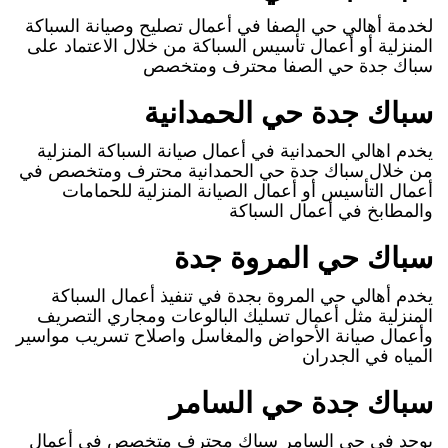
لخدمة أهالي حي الصفا في أعمال تصليح وصيانة السباكة
المنزلية أو أعمال تأسيس السباكة من خلال الاعتماد على
سباك جدة حي الصفا محترف ومتخصص
سباك جدة حي الحمدانية
يخدم اهالي الحمدانية في أعمال صيانة السباكة المنزلية
من خلال سباك جدة حي الحمدانية محترف ومتخصص في
أعمال التأسيس أو أعمال الصيانة المنزلية للحمامات
والمطابخ في أعمال السباكة
سباك حي المروة جدة
يخدم أهالي حي المروة بجدة في تنفيذ أعمال السباكة
المنزلية مثل أعمال تسليك البالوعات ومجاري التصريف
وأعمال صيانة الأحواض والمغاسل واصلاح تسريب مواسير
المياه في الجدران
سباك جدة حي السامر
يوجد في حي السامر سباك محترف متخصص في أعمال