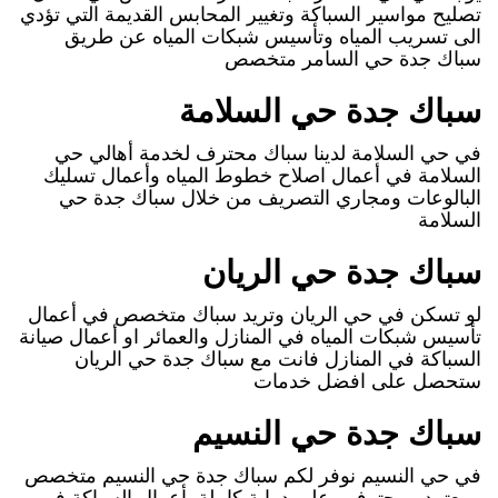
تصليح مواسير السباكة وتغيير المحابس القديمة التي تؤدي
الى تسريب المياه وتأسيس شبكات المياه عن طريق
سباك جدة حي السامر متخصص
سباك جدة حي السلامة
في حي السلامة لدينا سباك محترف لخدمة أهالي حي
السلامة في أعمال اصلاح خطوط المياه وأعمال تسليك
البالوعات ومجاري التصريف من خلال سباك جدة حي
السلامة
سباك جدة حي الريان
لو تسكن في حي الريان وتريد سباك متخصص في أعمال
تأسيس شبكات المياه في المنازل والعمائر او أعمال صيانة
السباكة في المنازل فانت مع سباك جدة حي الريان
ستحصل على افضل خدمات
سباك جدة حي النسيم
في حي النسيم نوفر لكم سباك جدة حي النسيم متخصص
ومعتمد ومحترف وعلى دراية كاملة بأعمال السباكة في