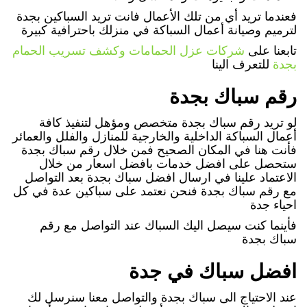
فعندما تريد أي من تلك الأعمال فانت تريد السباكين بجدة
لترميم وصيانة أعمال السباكة في منزلك باحترافية كبيرة
تابعنا على
شركات عزل الحمامات وكشف تسريب الحمام
بجدة
للتعرف الينا
رقم سباك بجدة
لو تريد رقم سباك بجدة متخصص ومؤهل لتنفيذ كافة
أعمال السباكة الداخلية والخارجية للمنازل والفلل والعمائر
فأنت هنا في المكان الصحيح فمن خلال رقم سباك بجدة
ستحصل على افضل خدمات بافضل اسعار من خلال
الاعتماد علينا في ارسال افضل سباك بجدة بعد التواصل
مع رقم سباك بجدة فنحن نعتمد على سباكين عدة في كل
احياء جدة
فأينما كنت سيصل اليك السباك عند التواصل مع رقم
سباك بجدة
افضل سباك في جدة
عند الاحتياج الى سباك بجدة والتواصل معنا سنرسل لك