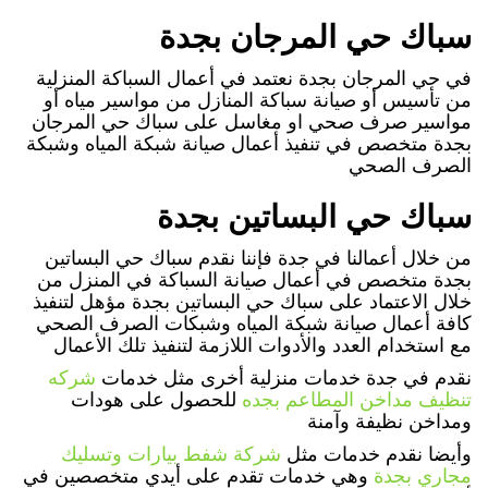
سباك حي المرجان بجدة
في حي المرجان بجدة نعتمد في أعمال السباكة المنزلية
من تأسيس أو صيانة سباكة المنازل من مواسير مياه أو
مواسير صرف صحي او مغاسل على سباك حي المرجان
بجدة متخصص في تنفيذ أعمال صيانة شبكة المياه وشبكة
الصرف الصحي
سباك حي البساتين بجدة
من خلال أعمالنا في جدة فإننا نقدم سباك حي البساتين
بجدة متخصص في أعمال صيانة السباكة في المنزل من
خلال الاعتماد على سباك حي البساتين بجدة مؤهل لتنفيذ
كافة أعمال صيانة شبكة المياه وشبكات الصرف الصحي
مع استخدام العدد والأدوات اللازمة لتنفيذ تلك الأعمال
نقدم في جدة خدمات منزلية أخرى مثل خدمات
شركه
تنظيف مداخن المطاعم بجده
للحصول على هودات
ومداخن نظيفة وآمنة
وأيضا نقدم خدمات مثل
شركة شفط بيارات وتسليك
مجاري بجدة
وهي خدمات تقدم على أيدي متخصصين في