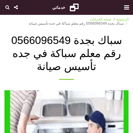
خدماتي
الرئيسية
صيانة الخزانات
سباك بجدة 0566096549 رقم معلم سباكة في جده تأسيس صيانة
سباك بجدة 0566096549
رقم معلم سباكة في جده
تأسيس صيانة