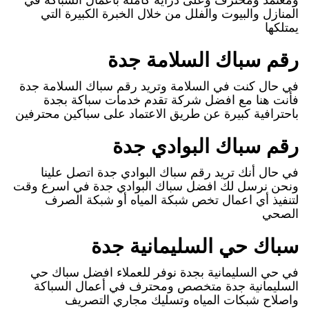
المنازل والبيوت والفلل من خلال الخبرة الكبيرة التي
يمتلكها
رقم سباك السلامة جدة
في حال كنت في السلامة وتريد رقم سباك السلامة جدة
فأنت هنا مع افضل شركة تقدم خدمات سباكة بجدة
باحترافية كبيرة عن طريق الاعتماد على سباكين محترفين
رقم سباك البوادي جدة
في حال أنك تريد رقم سباك البوادي جدة اتصل علينا
ونحن نرسل لك افضل سباك البوادي جدة في اسرع وقت
لتنفيذ أي اعمال تخص شبكة المياه أو شبكة الصرف
الصحي
سباك حي السليمانية جدة
في حي السليمانية بجدة نوفر للعملاء افضل سباك حي
السليمانية جدة متخصص ومحترف في أعمال السباكة
واصلاح شبكات المياه وتسليك مجاري التصريف