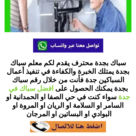
سباك بجدة
محترف يقدم لكم معلم سباك
بجدة يمتلك الخبرة والكفاءة في تنفيذ أعمال
السباكين جدة فأنت من خلال رقم سباك
بجدة يمكنك الحصول على
افضل سباك في
جدة
سواء كنت في حي الصفا او الحمدانية او
السامر او السلامة او الريان او المروة او
البوادي او البساتين او المرجان