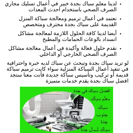
لدينا معلم سباك بجدة خبير في أعمال تسليك مجاري
الصرف الصحي باستخدام احدث المعدات
نعتمد في أعمال ترميم ومعالجة سباكة المنزل
القديمة على سباك بجدة محترف ومتخصص
أيضا لدينا كافة الحلول اللازمة لمعالجة مشاكل
انسداد بالوعات الحمامات والمطبخ
نقدم حلول فعالة وأكيدة في أعمال معالجة مشاكل
الصرف الصحي الخارجي أو الداخلي
لو تريد سباك بجدة وتبحث عن سباك لديه خبرة واحترافية
في تنفيذ أعمال السباكة المنزلية سواء كانت ترميم سباكة
قديمة أو تركيب وتأسيس سباكة جديدة فأنت معنا ستجد
افضل سباك بجدة يقدم خدمات متميزة