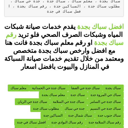
سباك بجدة ، معلم سباك ، سباك جدة ، جدة حي سباك ، 
مطلوب سباك جدة ، السباكين جدة ، رقم سباك بجدة ، ا
فضل سباك في جدة
افضل سباك بجدة
يقدم خدمات صيانة شبكات
المياه وشبكات الصرف الصحي فلو تريد
رقم
سباك بجدة
او رقم معلم سباك بجدة فانت هنا
مع افضل وارخص سباك بجدة متخصص
ومعتمد من خلال تقديم خدمات صيانة السباكة
في المنازل والبيوت بافضل اسعار
سباك بجدة
سباك جدة حي الصفا
سباك جدة حي الحمدانية
معلم سباك
سباك حي المروة جدة
سباك جدة
معلم سباك بجدة
سباك جدة حي السامر
سباك جدة حي السلامة
سباك جدة حي الريان
سباك جدة حي النسيم
جدة حي سباك
مطلوب سباك جدة
سباك جنوب جدة
سباك شمال جدة
السباكين جدة
رقم سباك السلامة جدة
رقم سباك البوادي جدة
افضل سباك في جدة